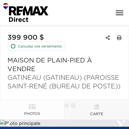
399 900 $
MAISON DE PLAIN-PIED À
VENDRE
GATINEAU (GATINEAU) (PAROISSE
SAINT-RENÉ (BUREAU DE POSTE))
PHOTOS
CARTE