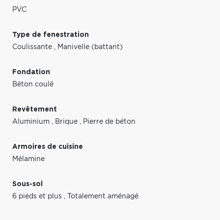
PVC
Type de fenestration
Coulissante
,
Manivelle (battant)
Fondation
Béton coulé
Revêtement
Aluminium
,
Brique
,
Pierre de béton
Armoires de cuisine
Mélamine
Sous-sol
6 pieds et plus
,
Totalement aménagé