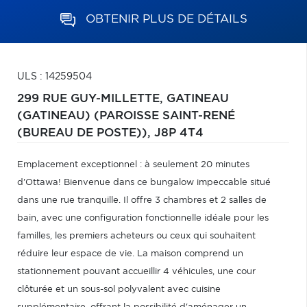
OBTENIR PLUS DE DÉTAILS
ULS : 14259504
299 RUE GUY-MILLETTE,
GATINEAU
(GATINEAU) (PAROISSE SAINT-RENÉ
(BUREAU DE POSTE)),
J8P 4T4
Emplacement exceptionnel : à seulement 20 minutes
d'Ottawa! Bienvenue dans ce bungalow impeccable situé
dans une rue tranquille. Il offre 3 chambres et 2 salles de
bain, avec une configuration fonctionnelle idéale pour les
familles, les premiers acheteurs ou ceux qui souhaitent
réduire leur espace de vie. La maison comprend un
stationnement pouvant accueillir 4 véhicules, une cour
clôturée et un sous-sol polyvalent avec cuisine