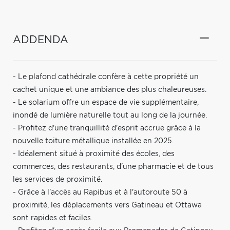
ADDENDA
- Le plafond cathédrale confère à cette propriété un
cachet unique et une ambiance des plus chaleureuses.
- Le solarium offre un espace de vie supplémentaire,
inondé de lumière naturelle tout au long de la journée.
- Profitez d'une tranquillité d'esprit accrue grâce à la
nouvelle toiture métallique installée en 2025.
- Idéalement situé à proximité des écoles, des
commerces, des restaurants, d'une pharmacie et de tous
les services de proximité.
- Grâce à l'accès au Rapibus et à l'autoroute 50 à
proximité, les déplacements vers Gatineau et Ottawa
sont rapides et faciles.