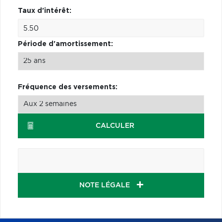
Taux d'intérêt:
Période d'amortissement:
Fréquence des versements:
CALCULER
NOTE LÉGALE