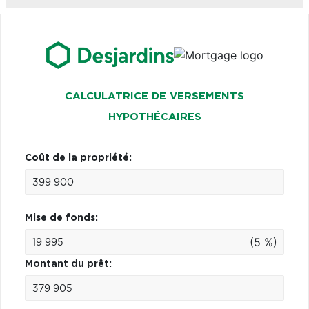
CALCULATRICE DE VERSEMENTS
HYPOTHÉCAIRES
Coût de la propriété:
Mise de fonds:
(5 %)
Montant du prêt: