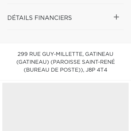
DÉTAILS FINANCIERS
299 RUE GUY-MILLETTE,
GATINEAU
(GATINEAU) (PAROISSE SAINT-RENÉ
(BUREAU DE POSTE)),
J8P 4T4