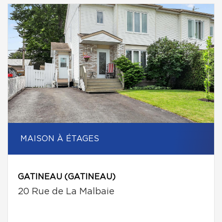
MAISON À ÉTAGES
GATINEAU (GATINEAU)
20 Rue de La Malbaie