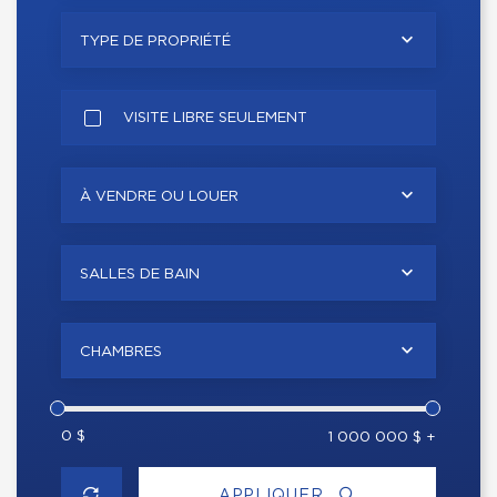
TYPE DE PROPRIÉTÉ
VISITE LIBRE SEULEMENT
À VENDRE OU LOUER
SALLES DE BAIN
CHAMBRES
0 $
1 000 000 $ +
APPLIQUER