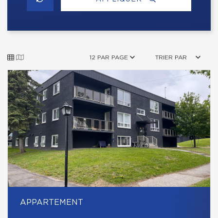
12 PAR PAGE
TRIER PAR
APPARTEMENT