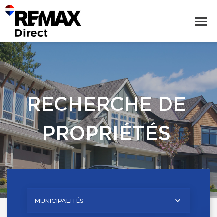
RECHERCHE DE
PROPRIÉTÉS
MUNICIPALITÉS